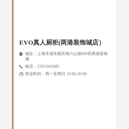
EVO真人厨柜(两港装饰城店）
地址：上海市浦东新区南六公路699弄两港装饰
城
电话：15921643685
营业时间：周一至周日 10:00-20:00