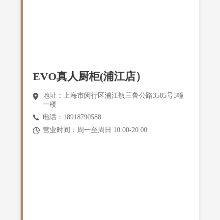
EVO真人厨柜(浦江店）
地址：上海市闵行区浦江镇三鲁公路3585号5幢
一楼
电话：18918790588
营业时间：周一至周日 10:00-20:00