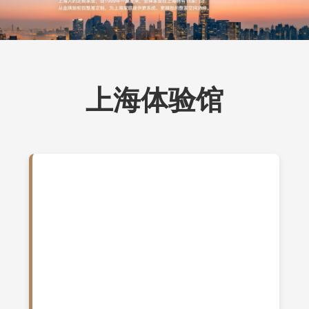
上海体验馆