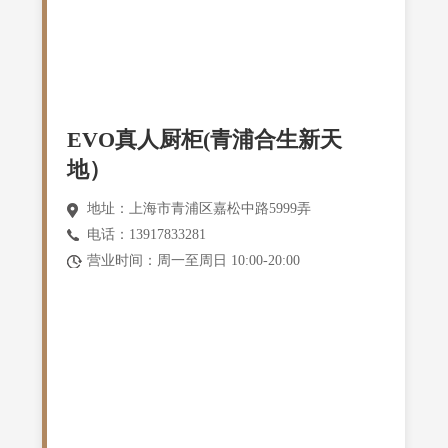
EVO真人厨柜(青浦合生新天
地）
地址：上海市青浦区嘉松中路5999弄
电话：13917833281
营业时间：周一至周日 10:00-20:00