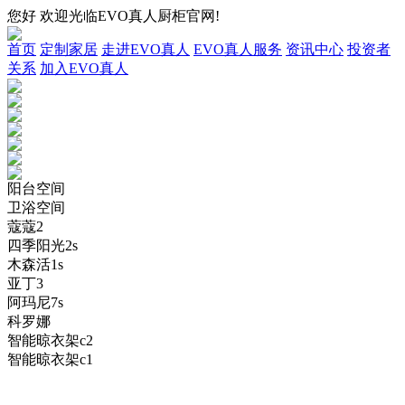
您好 欢迎光临EVO真人厨柜官网!
首页
定制家居
走进EVO真人
EVO真人服务
资讯中心
投资者
关系
加入EVO真人
阳台空间
卫浴空间
蔻蔻2
四季阳光2s
木森活1s
亚丁3
阿玛尼7s
科罗娜
智能晾衣架c2
智能晾衣架c1